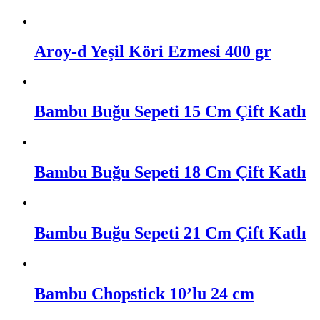
Aroy-d Yeşil Köri Ezmesi 400 gr
Bambu Buğu Sepeti 15 Cm Çift Katlı
Bambu Buğu Sepeti 18 Cm Çift Katlı
Bambu Buğu Sepeti 21 Cm Çift Katlı
Bambu Chopstick 10’lu 24 cm