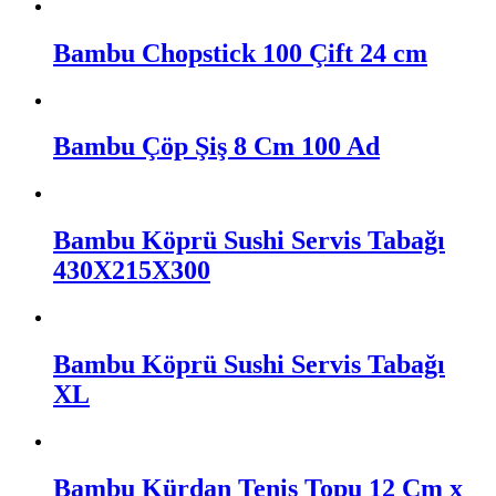
Bambu Chopstick 100 Çift 24 cm
Bambu Çöp Şiş 8 Cm 100 Ad
Bambu Köprü Sushi Servis Tabağı
430X215X300
Bambu Köprü Sushi Servis Tabağı
XL
Bambu Kürdan Tenis Topu 12 Cm x