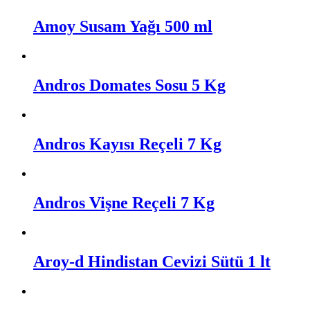
Amoy Susam Yağı 500 ml
Andros Domates Sosu 5 Kg
Andros Kayısı Reçeli 7 Kg
Andros Vişne Reçeli 7 Kg
Aroy-d Hindistan Cevizi Sütü 1 lt