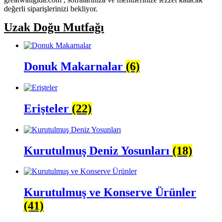
değerli siparişlerinizi bekliyor.
Uzak Doğu Mutfağı
Donuk Makarnalar
(6)
Erişteler
(22)
Kurutulmuş Deniz Yosunları
(18)
Kurutulmuş ve Konserve Ürünler
(41)