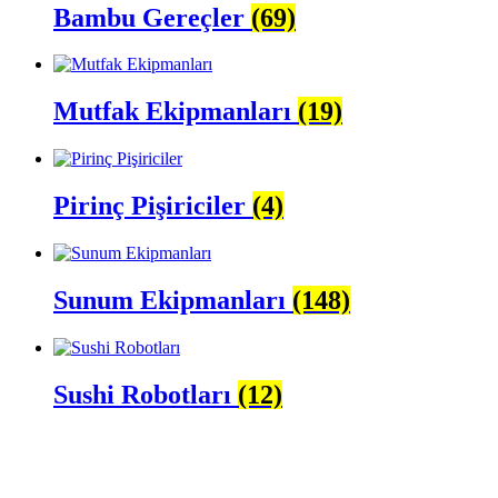
Bambu Gereçler
(69)
Mutfak Ekipmanları
(19)
Pirinç Pişiriciler
(4)
Sunum Ekipmanları
(148)
Sushi Robotları
(12)