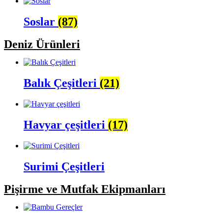
Soslar
(87)
Deniz Ürünleri
Balık Çeşitleri
(21)
Havyar çeşitleri
(17)
Surimi Çeşitleri
Pişirme ve Mutfak Ekipmanları