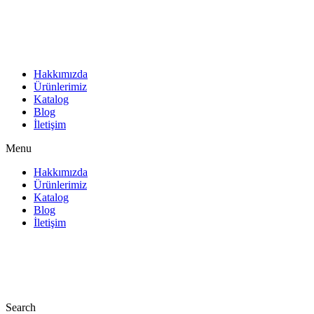
İçeriğe
atla
Hakkımızda
Ürünlerimiz
Katalog
Blog
İletişim
Menu
Hakkımızda
Ürünlerimiz
Katalog
Blog
İletişim
Search