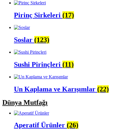
Pirinç Sirkeleri
(17)
Soslar
(123)
Sushi Pirinçleri
(11)
Un Kaplama ve Karışımlar
(22)
Dünya Mutfağı
Aperatif Ürünler
(26)