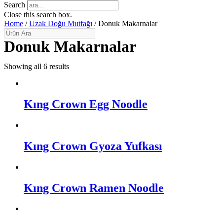
Search
Close this search box.
Home
/
Uzak Doğu Mutfağı
/ Donuk Makarnalar
Donuk Makarnalar
Showing all 6 results
Kıng Crown Egg Noodle
Kıng Crown Gyoza Yufkası
Kıng Crown Ramen Noodle