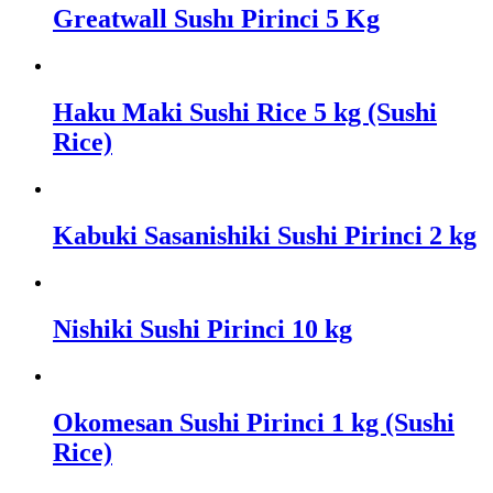
Greatwall Sushı Pirinci 5 Kg
Haku Maki Sushi Rice 5 kg (Sushi
Rice)
Kabuki Sasanishiki Sushi Pirinci 2 kg
Nishiki Sushi Pirinci 10 kg
Okomesan Sushi Pirinci 1 kg (Sushi
Rice)