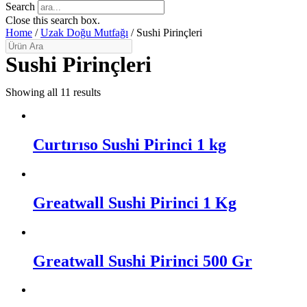
Search
Close this search box.
Home
/
Uzak Doğu Mutfağı
/ Sushi Pirinçleri
Sushi Pirinçleri
Showing all 11 results
Curtırıso Sushi Pirinci 1 kg
Greatwall Sushi Pirinci 1 Kg
Greatwall Sushi Pirinci 500 Gr