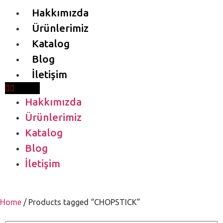
Hakkımızda
Ürünlerimiz
Katalog
Blog
İletişim
Hakkımızda
Ürünlerimiz
Katalog
Blog
İletişim
Home
/ Products tagged “CHOPSTICK”