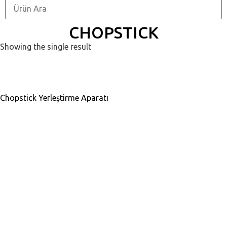
CHOPSTICK
Showing the single result
Chopstick Yerleştirme Aparatı