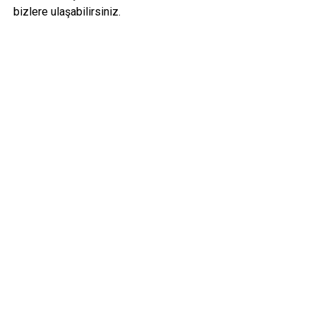
bizlere ulaşabilirsiniz.