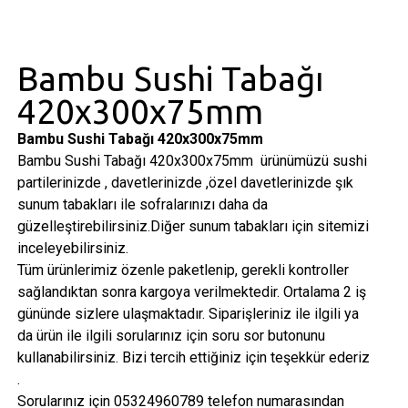
Bambu Sushi Tabağı
420x300x75mm
Bambu Sushi Tabağı 420x300x75mm
Bambu Sushi Tabağı 420x300x75mm ürünümüzü sushi
partilerinizde , davetlerinizde ,özel davetlerinizde şık
sunum tabakları ile sofralarınızı daha da
güzelleştirebilirsiniz.Diğer sunum tabakları için sitemizi
inceleyebilirsiniz.
Tüm ürünlerimiz özenle paketlenip, gerekli kontroller
sağlandıktan sonra kargoya verilmektedir. Ortalama 2 iş
gününde sizlere ulaşmaktadır. Siparişleriniz ile ilgili ya
da ürün ile ilgili sorularınız için soru sor butonunu
kullanabilirsiniz. Bizi tercih ettiğiniz için teşekkür ederiz
.
Sorularınız için 05324960789 telefon numarasından