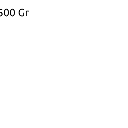
 500 Gr