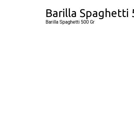
Barilla Spaghetti
Barilla Spaghetti 500 Gr