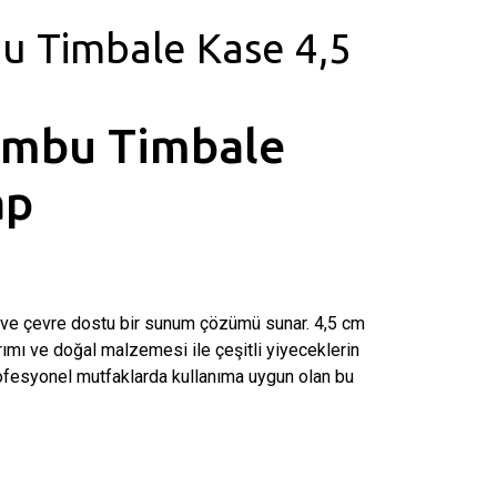
 Timbale Kase 4,5
mbu Timbale
ap
e çevre dostu bir sunum çözümü sunar. 4,5 cm
ımı ve doğal malzemesi ile çeşitli yiyeceklerin
ofesyonel mutfaklarda kullanıma uygun olan bu