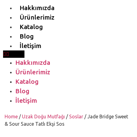
Hakkımızda
Ürünlerimiz
Katalog
Blog
İletişim
Hakkımızda
Ürünlerimiz
Katalog
Blog
İletişim
Home
/
Uzak Doğu Mutfağı
/
Soslar
/ Jade Bridge Sweet
& Sour Sauce Tatlı Ekşi Sos