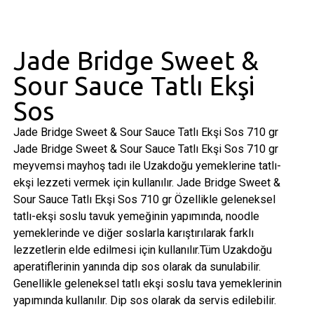
Jade Bridge Sweet &
Sour Sauce Tatlı Ekşi
Sos
Jade Bridge Sweet & Sour Sauce Tatlı Ekşi Sos 710 gr
Jade Bridge Sweet & Sour Sauce Tatlı Ekşi Sos 710 gr
meyvemsi mayhoş tadı ile Uzakdoğu yemeklerine tatlı-
ekşi lezzeti vermek için kullanılır. Jade Bridge Sweet &
Sour Sauce Tatlı Ekşi Sos 710 gr Özellikle geleneksel
tatlı-ekşi soslu tavuk yemeğinin yapımında, noodle
yemeklerinde ve diğer soslarla karıştırılarak farklı
lezzetlerin elde edilmesi için kullanılır.Tüm Uzakdoğu
aperatiflerinin yanında dip sos olarak da sunulabilir.
Genellikle geleneksel tatlı ekşi soslu tava yemeklerinin
yapımında kullanılır. Dip sos olarak da servis edilebilir.