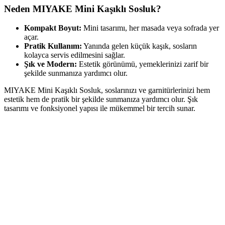
Neden MIYAKE Mini Kaşıklı Sosluk?
Kompakt Boyut:
Mini tasarımı, her masada veya sofrada yer
açar.
Pratik Kullanım:
Yanında gelen küçük kaşık, sosların
kolayca servis edilmesini sağlar.
Şık ve Modern:
Estetik görünümü, yemeklerinizi zarif bir
şekilde sunmanıza yardımcı olur.
MIYAKE Mini Kaşıklı Sosluk, soslarınızı ve garnitürlerinizi hem
estetik hem de pratik bir şekilde sunmanıza yardımcı olur. Şık
tasarımı ve fonksiyonel yapısı ile mükemmel bir tercih sunar.