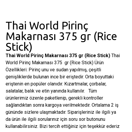
Thai World Pirinç
Makarnası 375 gr (Rice
Stick)
Thai World Pirinç Makarnası 375 gr (Rice Stick)
Thai
World Pirinç Makarnası 375 gr (Rice Stick) Ürün
Özellikleri: Pirinç unu ve sudan yapılmış, çeşitli
genişliklerde bulunan ince bir eriştedir. Orta boyuttaki
eriştenin en popüler olanıdır. Kızartmalar, çorbalar,
salatalar, balık ve etin yanında kullanılır. Tüm
ürünlerimiz özenle paketlenip, gerekli kontroller
sağlandıktan sonra kargoya verilmektedir. Ortalama 2 iş
gününde sizlere ulaşmaktadır. Siparişleriniz ile ilgili ya
da ürün ile ilgili sorularınız için soru sor butonunu
kullanabilirsiniz. Bizi tercih ettiğiniz için teşekkür ederiz