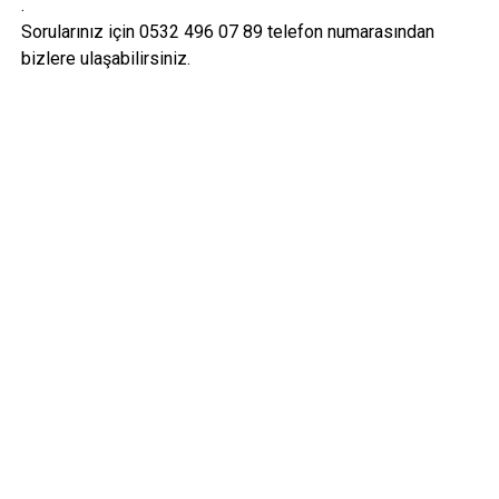
.
Sorularınız için 0532 496 07 89 telefon numarasından
bizlere ulaşabilirsiniz.