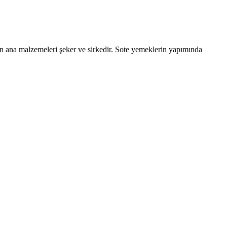
sun ana malzemeleri şeker ve sirkedir. Sote yemeklerin yapımında