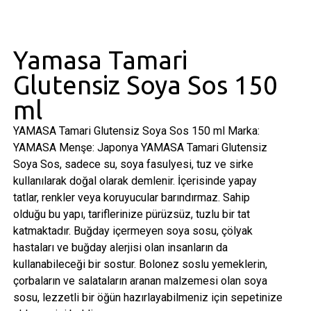
Yamasa Tamari
Glutensiz Soya Sos 150
ml
YAMASA Tamari Glutensiz Soya Sos 150 ml Marka:
YAMASA Menşe: Japonya YAMASA Tamari Glutensiz
Soya Sos, sadece su, soya fasulyesi, tuz ve sirke
kullanılarak doğal olarak demlenir. İçerisinde yapay
tatlar, renkler veya koruyucular barındırmaz. Sahip
olduğu bu yapı, tariflerinize pürüzsüz, tuzlu bir tat
katmaktadır. Buğday içermeyen soya sosu, çölyak
hastaları ve buğday alerjisi olan insanların da
kullanabileceği bir sostur. Bolonez soslu yemeklerin,
çorbaların ve salataların aranan malzemesi olan soya
sosu, lezzetli bir öğün hazırlayabilmeniz için sepetinize