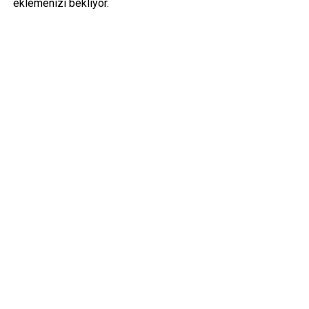
eklemenizi bekliyor.