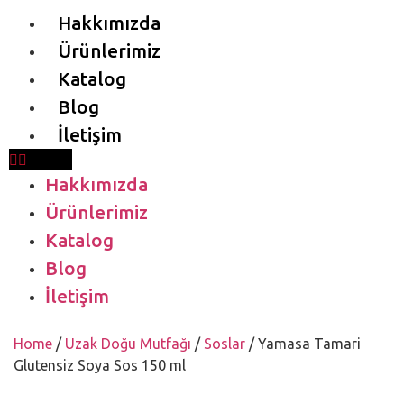
Hakkımızda
Ürünlerimiz
Katalog
Blog
İletişim
Hakkımızda
Ürünlerimiz
Katalog
Blog
İletişim
Home
/
Uzak Doğu Mutfağı
/
Soslar
/ Yamasa Tamari
Glutensiz Soya Sos 150 ml