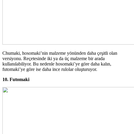
Chumaki, hosomaki’nin malzeme yönünden daha çeşitli olan
versiyonu. Reçetesinde iki ya da üç malzeme bir arada
kullanılabiliyor. Bu nedenle hosomaki’ye göre daha kalın,
futomaki’ye göre ise daha ince rulolar oluşturuyor.
10. Futomaki