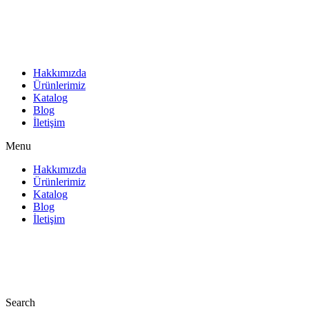
İçeriğe
atla
Hakkımızda
Ürünlerimiz
Katalog
Blog
İletişim
Menu
Hakkımızda
Ürünlerimiz
Katalog
Blog
İletişim
Search