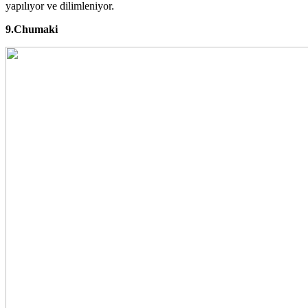
yapılıyor ve dilimleniyor.
9.Chumaki