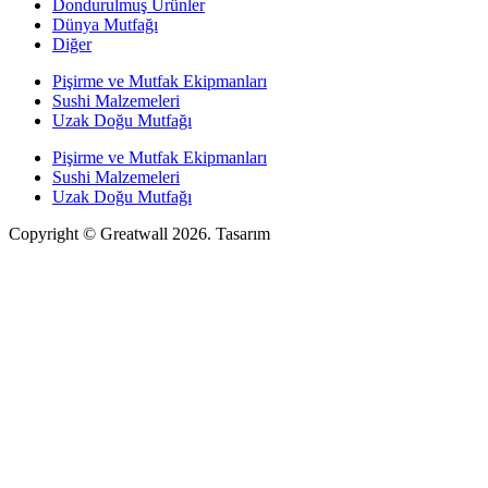
Dondurulmuş Ürünler
Dünya Mutfağı
Diğer
Pişirme ve Mutfak Ekipmanları
Sushi Malzemeleri
Uzak Doğu Mutfağı
Pişirme ve Mutfak Ekipmanları
Sushi Malzemeleri
Uzak Doğu Mutfağı
Copyright © Greatwall 2026. Tasarım
TED Innovation