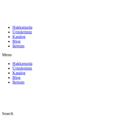
İçeriğe
atla
Hakkımızda
Ürünlerimiz
Katalog
Blog
İletişim
Menu
Hakkımızda
Ürünlerimiz
Katalog
Blog
İletişim
Search